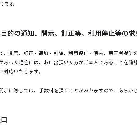
じます。
用目的の通知、開示、訂正等、利用停止等の求
て、開示、訂正・追加・削除、利用停止・消去、第三者提供
があった場合には、お申出頂いた方がご本人であることを確
に対応いたします。
開示に際しては、手数料を頂くことがありますので、あらか
窓口