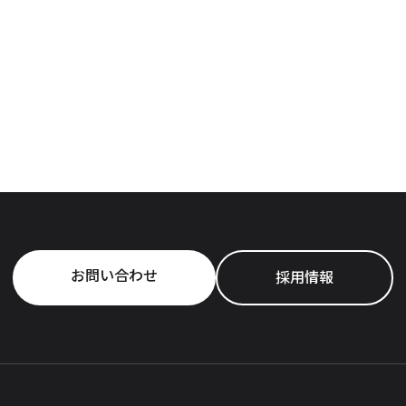
お問い合わせ
採用情報