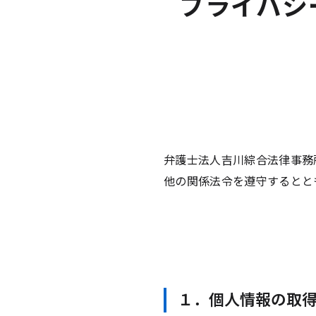
プライバシ
弁護士法人吉川綜合法律事務
他の関係法令を遵守するとと
１．個人情報の取