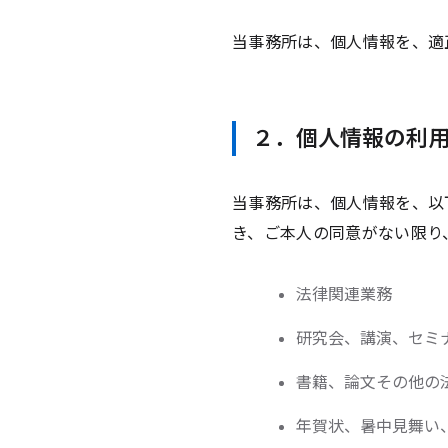
当事務所は、個人情報を、適
２．個人情報の利
当事務所は、個人情報を、以
き、ご本人の同意がない限り
法律関連業務
研究会、講演、セミ
書籍、論文その他の
年賀状、暑中見舞い