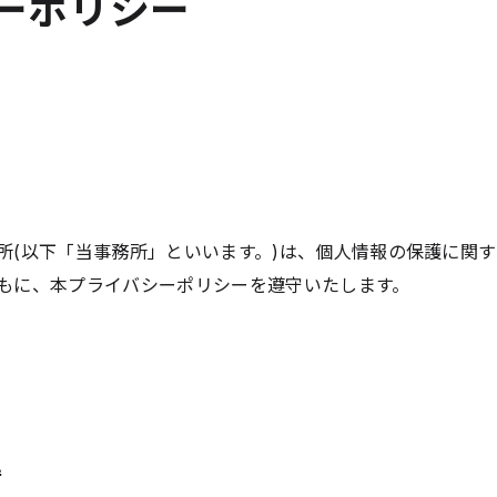
ーポリシー
所(以下「当事務所」といいます。)は、個人情報の保護に関す
もに、本プライバシーポリシーを遵守いたします。
得