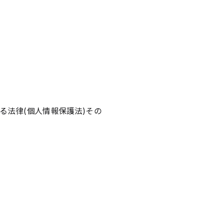
る法律(個人情報保護法)その