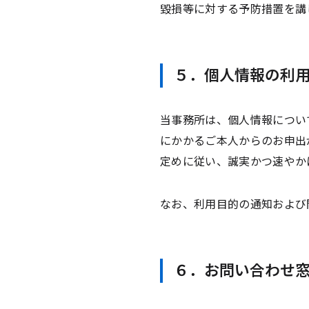
毀損等に対する予防措置を講
５．個人情報の利
当事務所は、個人情報につい
にかかるご本人からのお申出
定めに従い、誠実かつ速やか
なお、利用目的の通知および
６．お問い合わせ