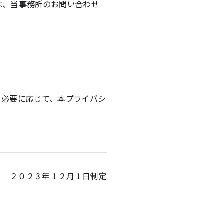
は、当事務所のお問い合わせ
。必要に応じて、本プライバシ
２０２３年１２月１日制定