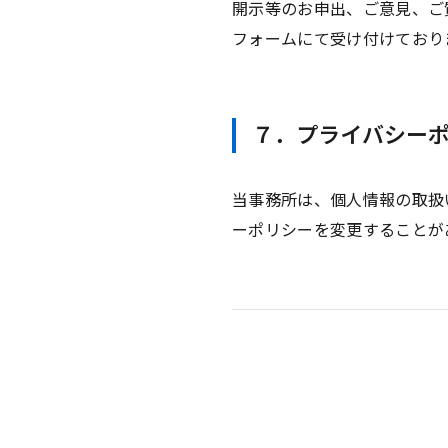
開示等のお申出、ご意見、ご
フォームにて受け付けており
７．プライバシー
当事務所は、個人情報の取扱
ーポリシーを変更することが