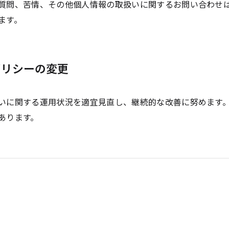
質問、苦情、その他個人情報の取扱いに関するお問い合わせ
ます。
ポリシーの変更
いに関する運用状況を適宜見直し、継続的な改善に努めます
あります。