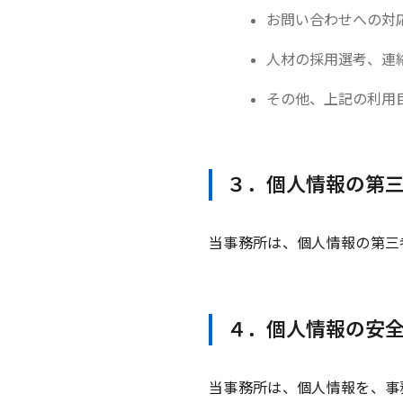
お問い合わせへの対
人材の採用選考、連
その他、上記の利用
３．個人情報の第
当事務所は、個人情報の第三
４．個人情報の安
当事務所は、個人情報を、事